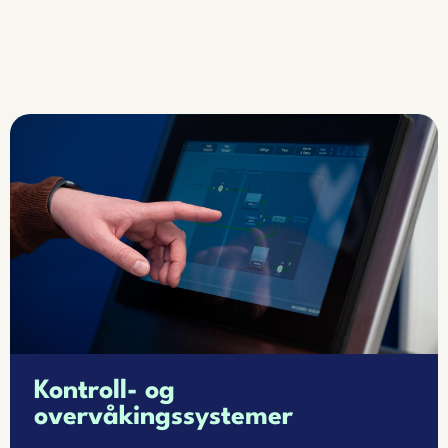
Kontroll- og
overvåkingssystemer