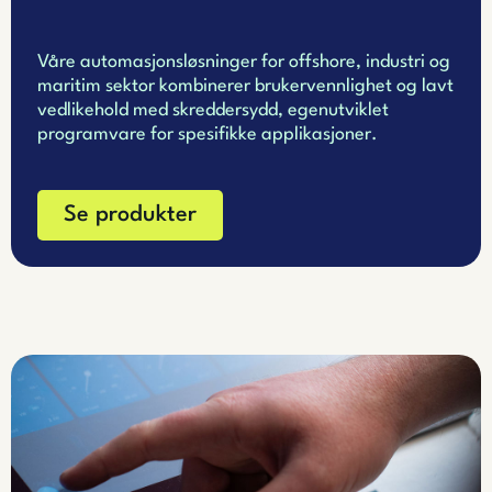
Våre automasjonsløsninger for offshore, industri og
maritim sektor kombinerer brukervennlighet og lavt
vedlikehold med skreddersydd, egenutviklet
programvare for spesifikke applikasjoner.
Se produkter