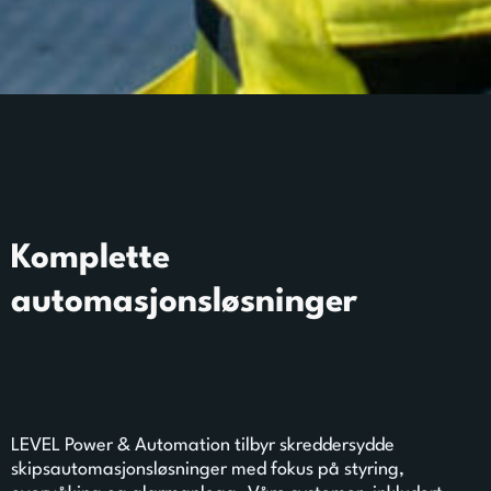
Komplette
automasjonsløsninger
LEVEL Power & Automation tilbyr skreddersydde
skipsautomasjonsløsninger med fokus på styring,